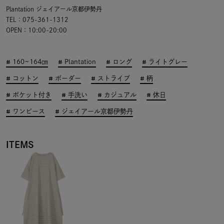
Plantation ジェイアール京都伊勢丹
TEL：075-361-1312
OPEN：10:00-20:00
160~164㎝
Plantation
ロング
ライトグレー
コットン
ボーダー
ストライプ
柄
ポケット付き
手洗い
カジュアル
休日
ワンピース
ジェイアール京都伊勢丹
ITEMS