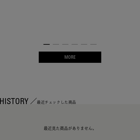
MORE
HISTORY
最近チェックした商品
最近見た商品がありません。