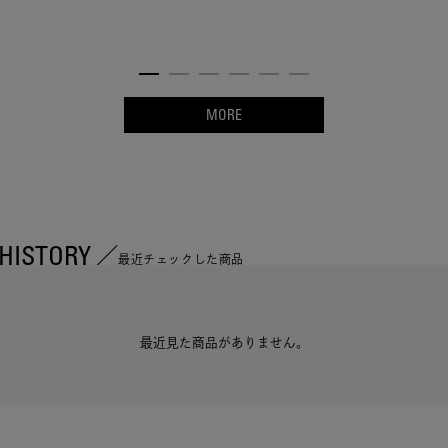
MORE
HISTORY
最近チェックした商品
最近見た商品がありません。