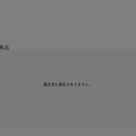
商品
最近見た商品がありません。