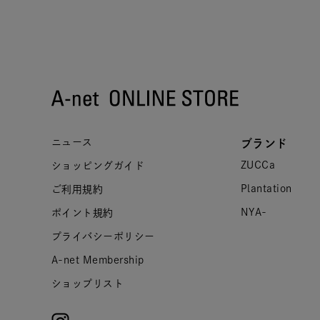
ニュース
ブランド
ZUCCa
ショッピングガイド
Plantation
ご利用規約
NYA-
ポイント規約
プライバシーポリシー
A-net Membership
ショップリスト