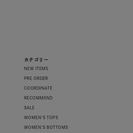
カテゴリー
NEW ITEMS
PRE ORDER
COORDINATE
RECOMMEND
SALE
WOMEN'S TOPS
WOMEN'S BOTTOMS