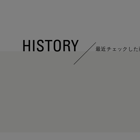
HISTORY
最近チェックした