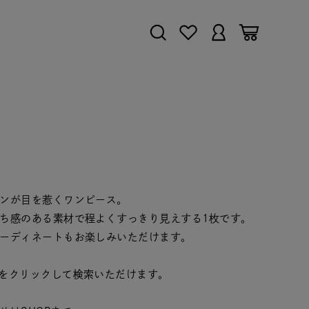
ンが目を惹くワンピース。
ち感のある素材で程よくすっきり見えする1枚です。
ーディネートもお楽しみいただけます。
をクリックして検索いただけます。