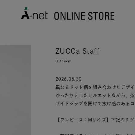
ZUCCa Staff
H.156cm
2026.05.30
異なるドット柄を組み合わせたデザイ
ゆったりとしたシルエットながら、落
サイドジップを開けて抜け感のあるコ
【ワンピース：Mサイズ】下記のタグ