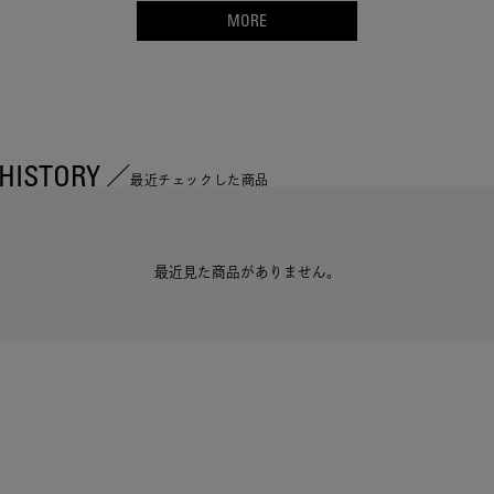
MORE
HISTORY
最近チェックした商品
最近見た商品がありません。