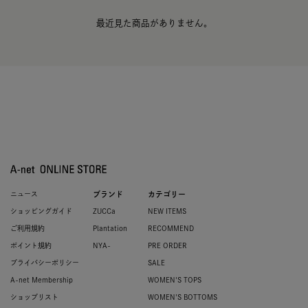
最近見た商品がありません。
ニュース
ブランド
カテゴリー
ショッピングガイド
ZUCCa
NEW ITEMS
ご利用規約
Plantation
RECOMMEND
ポイント規約
NYA-
PRE ORDER
プライバシーポリシー
SALE
A-net Membership
WOMEN'S TOPS
ショップリスト
WOMEN'S BOTTOMS