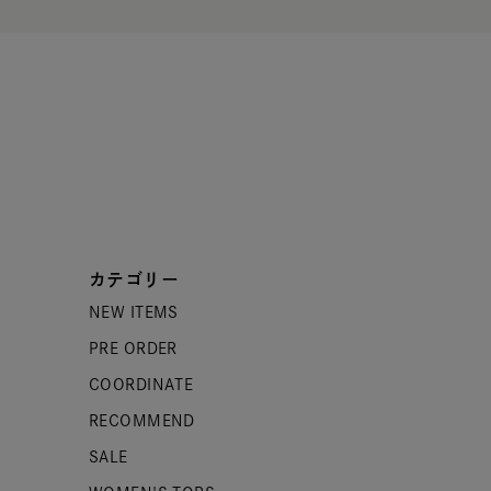
カテゴリー
NEW ITEMS
PRE ORDER
COORDINATE
RECOMMEND
SALE