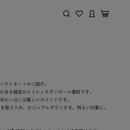
ーディネートのご紹介。
のある綿混のストレッチダンボール素材です。
冷たい日には嬉しいポイントです。
で柄を取り入れ、カジュアルダウンさせ、明るい印象に。