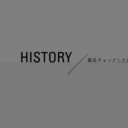
HISTORY
最近チェックした