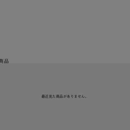
商品
最近見た商品がありません。