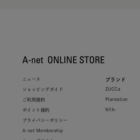
ニュース
ブランド
ZUCCa
ショッピングガイド
Plantation
ご利用規約
NYA-
ポイント規約
プライバシーポリシー
A-net Membership