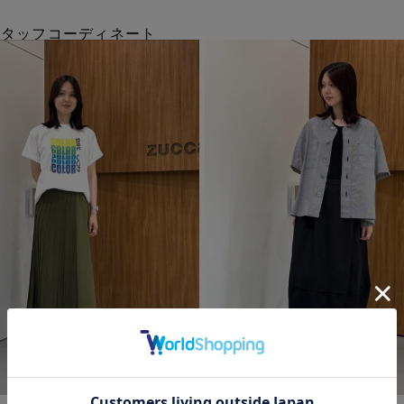
のスタッフコーディネート