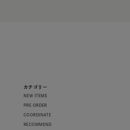
カテゴリー
NEW ITEMS
PRE ORDER
COORDINATE
RECOMMEND