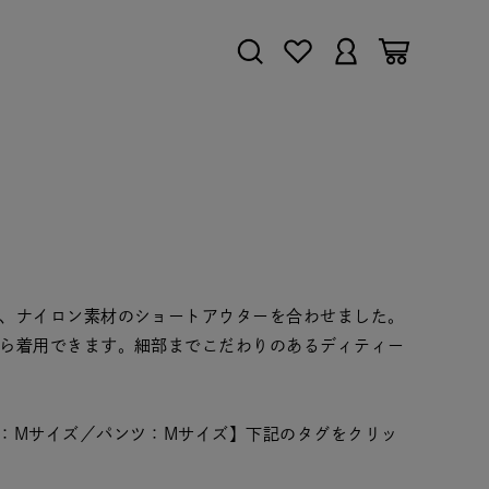
、ナイロン素材のショートアウターを合わせました。
ら着用できます。細部までこだわりのあるディティー
：Mサイズ／パンツ：Mサイズ】下記のタグをクリッ