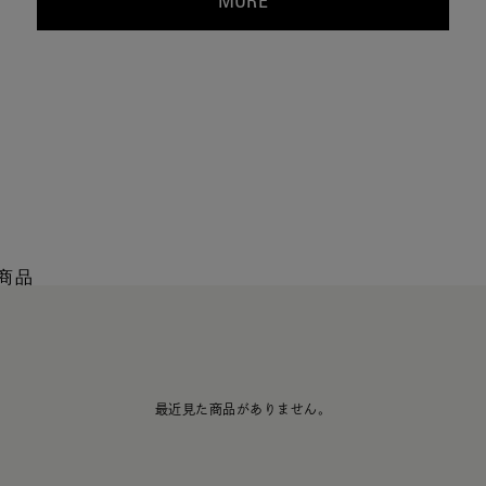
MORE
商品
最近見た商品がありません。