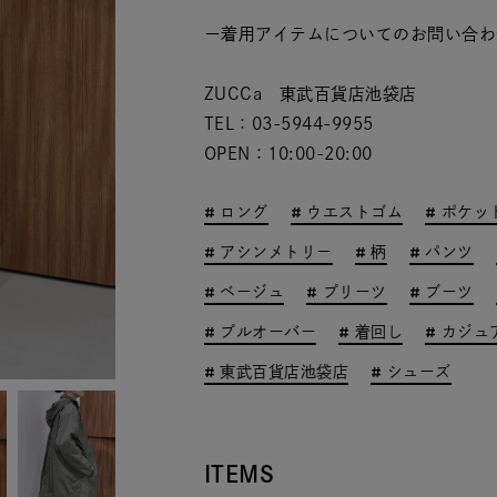
ー着用アイテムについてのお問い合わ
ZUCCa 東武百貨店池袋店
TEL：03-5944-9955
OPEN：10:00-20:00
ロング
ウエストゴム
ポケッ
アシンメトリー
柄
パンツ
ベージュ
プリーツ
ブーツ
プルオーバー
着回し
カジュ
東武百貨店池袋店
シューズ
ITEMS