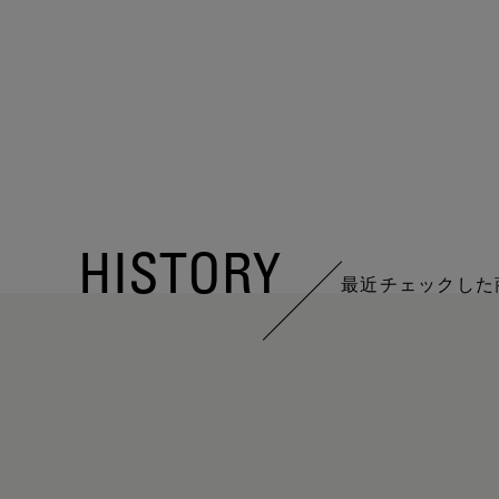
HISTORY
最近チェックした