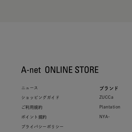
ニュース
ブランド
ZUCCa
ショッピングガイド
Plantation
ご利用規約
NYA-
ポイント規約
プライバシーポリシー