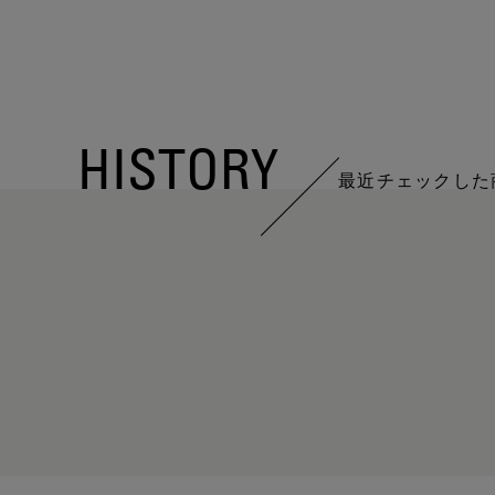
HISTORY
最近チェックした