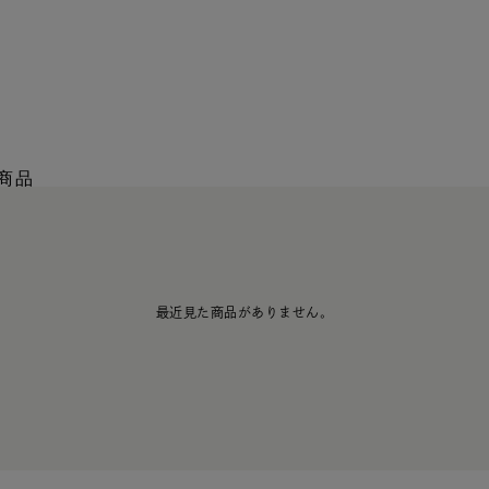
商品
最近見た商品がありません。