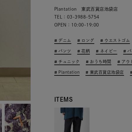
Plantation 東武百貨店池袋店
TEL：03-3988-5754
OPEN：10:00-19:00
デニム
ロング
ウエストゴム
パンツ
花柄
ネイビー
パ
チュニック
おうち時間
アウ
Plantation
東武百貨店池袋店
ITEMS