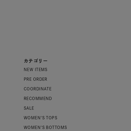
カテゴリー
NEW ITEMS
PRE ORDER
COORDINATE
RECOMMEND
SALE
WOMEN'S TOPS
WOMEN'S BOTTOMS