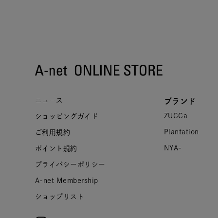
ニュース
ブランド
ZUCCa
ショッピングガイド
Plantation
ご利用規約
NYA-
ポイント規約
プライバシーポリシー
A-net Membership
ショップリスト