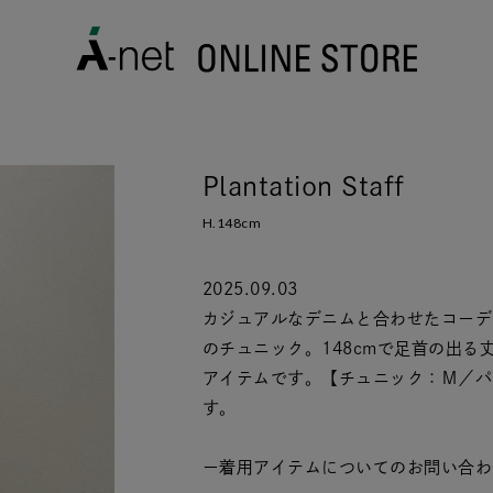
Plantation Staff
H.148cm
2025.09.03
カジュアルなデニムと合わせたコーデ
のチュニック。148cmで足首の出
アイテムです。【チュニック：Ｍ／パ
す。
ー着用アイテムについてのお問い合わ