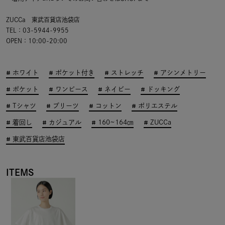
ZUCCa 東武百貨店池袋店
TEL：03-5944-9955
OPEN：10:00-20:00
ホワイト
ポケット付き
ストレッチ
アシンメトリー
ポケット
ワンピース
ネイビー
ドッキング
Tシャツ
プリーツ
コットン
ポリエステル
着回し
カジュアル
160~164㎝
ZUCCa
東武百貨店池袋店
ITEMS