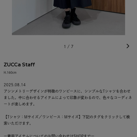
1
/
7
ZUCCa Staff
H.160cm
2025.08.14
アシンメトリーデザインが特徴のワンピースに、シンプルなTシャツを合わせ
ました。中に合わせるアイテムによって印象が変わるので、色々なコーディネ
ートが楽しめます。
【Tシャツ：Mサイズ／ワンピース：Mサイズ】下記のタグをクリックして検
索いただけます。
ー着用アイテムについてのお問い合わせはSHOPまでー