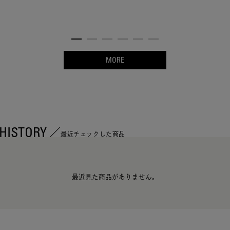
MORE
HISTORY
最近チェックした商品
最近見た商品がありません。