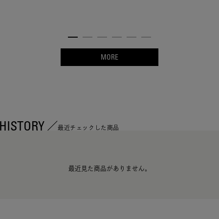
MORE
HISTORY
最近チェックした商品
最近見た商品がありません。