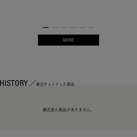
MORE
HISTORY
最近チェックした商品
最近見た商品がありません。