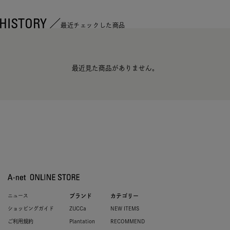
HISTORY
最近チェックした商品
最近見た商品がありません。
ニュース
ブランド
カテゴリー
ショッピングガイド
ZUCCa
NEW ITEMS
ご利用規約
Plantation
RECOMMEND