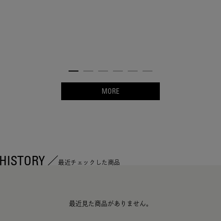
MORE
HISTORY
最近チェックした商品
最近見た商品がありません。