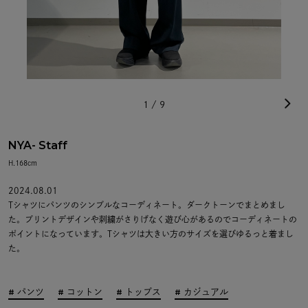
1
/
9
NYA- Staff
H.168cm
2024.08.01
Tシャツにパンツのシンプルなコーディネート。ダークトーンでまとめまし
た。プリントデザインや刺繍がさりげなく遊び心があるのでコーディネートの
ポイントになっています。Tシャツは大きい方のサイズを選びゆるっと着まし
た。
パンツ
コットン
トップス
カジュアル