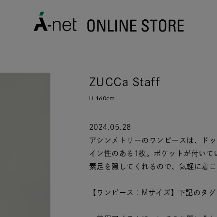
ZUCCa Staff
H.160cm
2024.05.28
アシンメトリーのワンピースは、ドッ
イン性のある1枚。ポケットが付いて
素足を隠してくれるので、気軽に着こ
【ワンピース：Mサイズ】下記のタグ