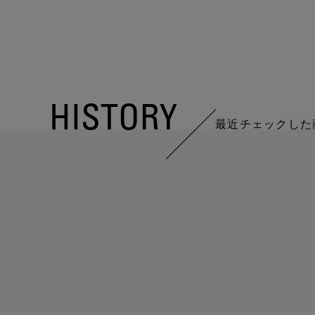
HISTORY
最近チェックした