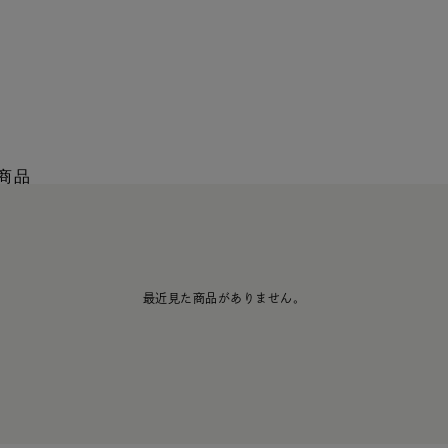
商品
最近見た商品がありません。