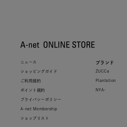
ニュース
ブランド
ZUCCa
ショッピングガイド
Plantation
ご利用規約
NYA-
ポイント規約
プライバシーポリシー
A-net Membership
ショップリスト