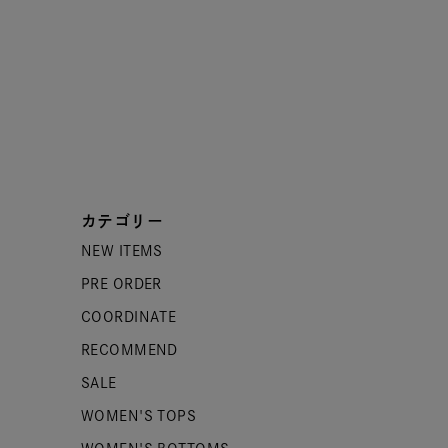
カテゴリー
NEW ITEMS
PRE ORDER
COORDINATE
RECOMMEND
SALE
WOMEN'S TOPS