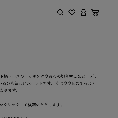
ト柄レースのドッキングや後ろの切り替えなど、デザ
いるのも嬉しいポイントです。丈はやや長めで程よく
なせます。
をクリックして検索いただけます。