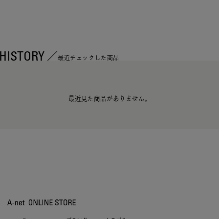
HISTORY
最近チェックした商品
最近見た商品がありません。