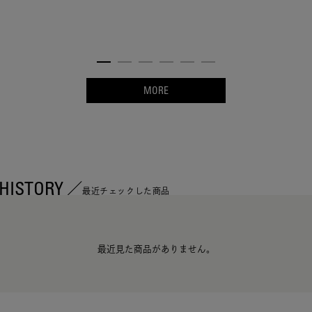
MORE
HISTORY
最近チェックした商品
最近見た商品がありません。