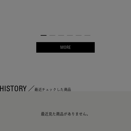
MORE
HISTORY
最近チェックした商品
最近見た商品がありません。