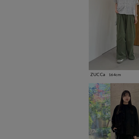
ZUCCa
164cm