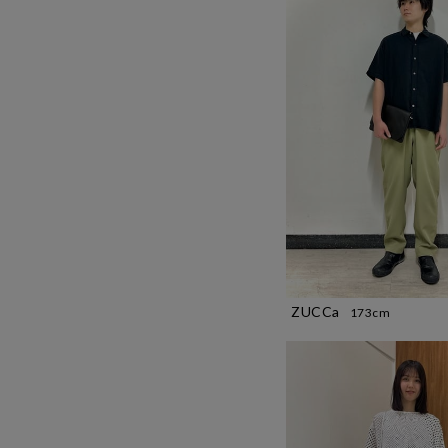
ZUCCa
173cm