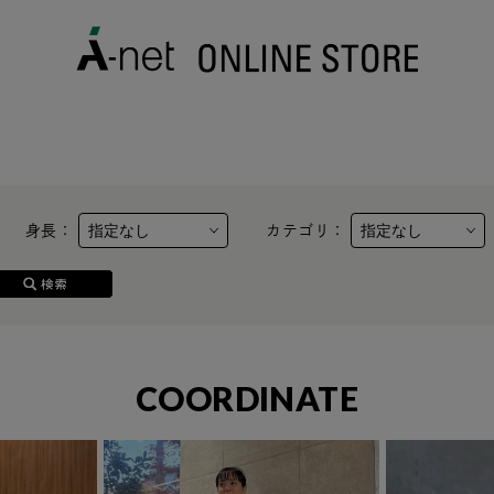
身長：
カテゴリ：
COORDINATE