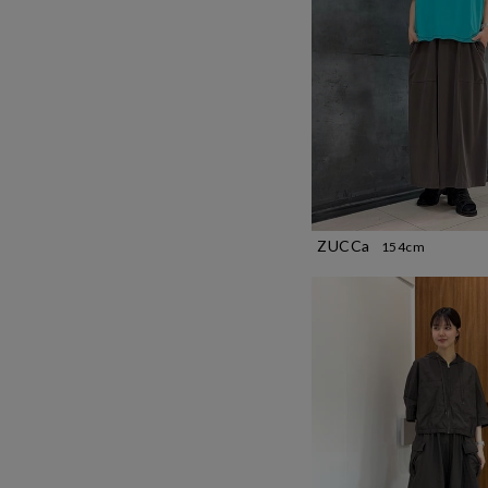
ZUCCa
154cm