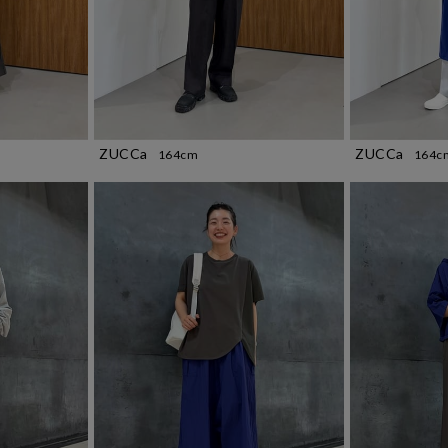
ZUCCa
ZUCCa
164cm
164c