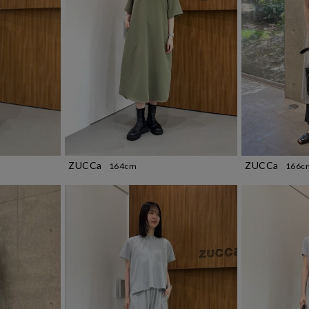
ZUCCa
ZUCCa
164cm
166c