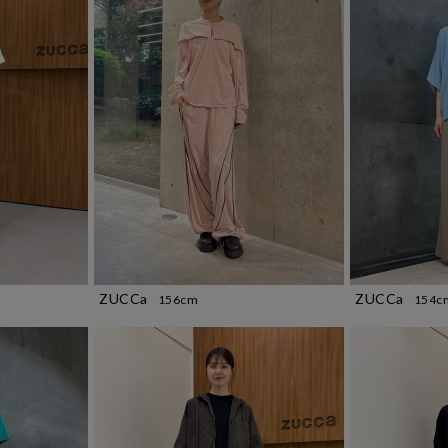
ZUCCa
ZUCCa
156cm
154c