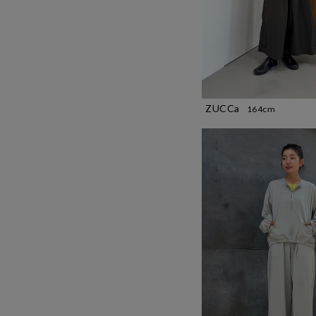
ZUCCa
164cm