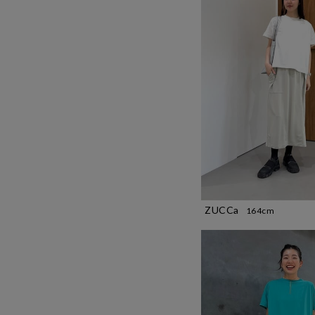
ZUCCa
164cm