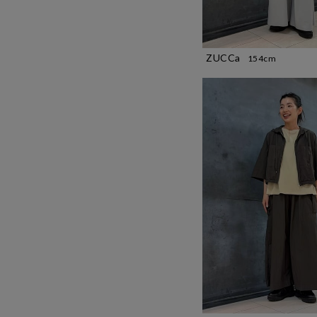
ZUCCa
154cm