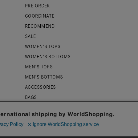
PRE ORDER
COORDINATE
RECOMMEND
SALE
WOMEN'S TOPS
WOMEN'S BOTTOMS
MEN'S TOPS
MEN'S BOTTOMS
ACCESSORIES
BAGS
SHOES
ZUCCa LOGO
BASIC
kieを使用しております。詳細は
プライバシーポリシー
をご確認くだ