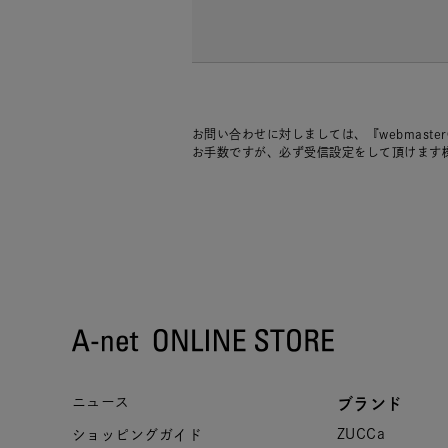
お問い合わせに対しましては、『webmaste
お手数ですが、必ず受信設定をして頂けます
ニュース
ブランド
ZUCCa
ショッピングガイド