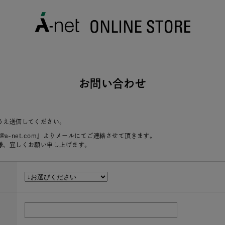
お問い合わせ
うえ送信してください。
r@a-net.com』よりメールにてご連絡させて頂きます。
様、宜しくお願い申し上げます。