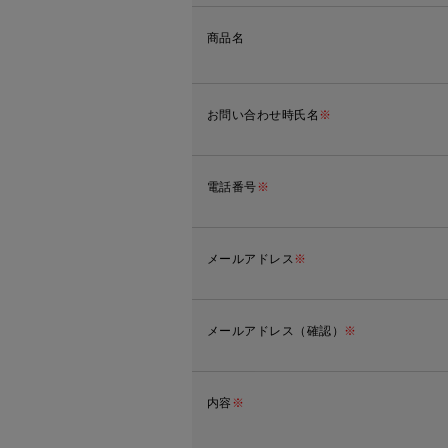
商品名
お問い合わせ時氏名
※
電話番号
※
メールアドレス
※
メールアドレス（確認）
※
内容
※