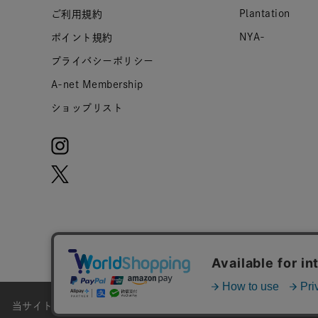
Plantation
ご利用規約
NYA-
ポイント規約
プライバシーポリシー
A-net Membership
ショップリスト
当サイトではお客様のウェブサイト体験をより向上させる為にCoo