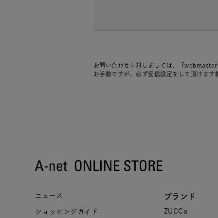
お問い合わせに対しましては、『webmaste
お手数ですが、必ず受信設定をして頂けます
ニュース
ブランド
ZUCCa
ショッピングガイド