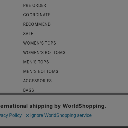
PRE ORDER
COORDINATE
RECOMMEND
SALE
WOMEN'S TOPS
WOMEN'S BOTTOMS
MEN'S TOPS
MEN'S BOTTOMS
ACCESSORIES
BAGS
SHOES
ZUCCa LOGO
BASIC
kieを使用しております。詳細は
プライバシーポリシー
をご確認くだ