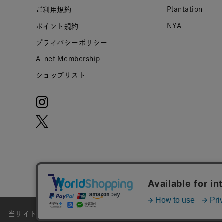
Plantation
ご利用規約
NYA-
ポイント規約
プライバシーポリシー
A-net Membership
ショップリスト
当サイトではお客様のウェブサイト体験をより向上させる為にCoo