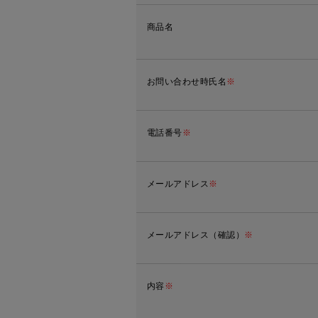
商品名
お問い合わせ時氏名
※
電話番号
※
メールアドレス
※
メールアドレス（確認）
※
内容
※