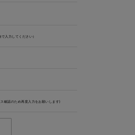
角で入力してください）
ス確認のため再度入力をお願いします)