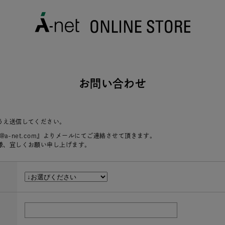
お問い合わせ
うえ送信してください。
r@a-net.com』よりメールにてご連絡させて頂きます。
様、宜しくお願い申し上げます。