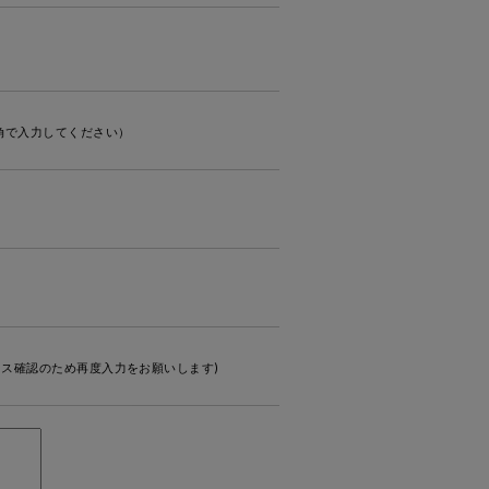
角で入力してください）
ス確認のため再度入力をお願いします)