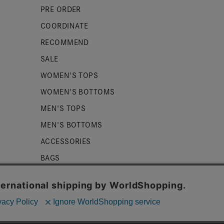
PRE ORDER
COORDINATE
RECOMMEND
SALE
WOMEN'S TOPS
WOMEN'S BOTTOMS
MEN'S TOPS
MEN'S BOTTOMS
ACCESSORIES
BAGS
SHOES
ZUCCa LOGO
BASIC
kieを使用しております。詳細は
プライバシーポリシー
をご確認くだ