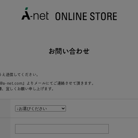
お問い合わせ
うえ送信してください。
r@a-net.com』よりメールにてご連絡させて頂きます。
様、宜しくお願い申し上げます。