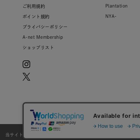
Plantation
ご利用規約
NYA-
ポイント規約
プライバシーポリシー
A-net Membership
ショップリスト
当サイトではお客様のウェブサイト体験をより向上させる為にCoo