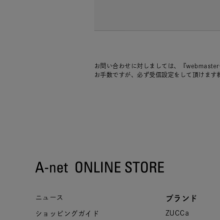
お問い合わせに対しましては、『webmaste
お手数ですが、必ず受信設定をして頂けます
ニュース
ブランド
ZUCCa
ショッピングガイド