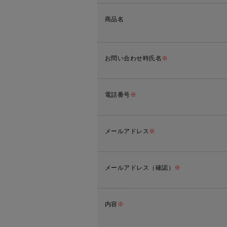
商品名
お問い合わせ時氏名
※
電話番号
※
メールアドレス
※
メールアドレス（確認）
※
内容
※