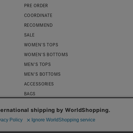
PRE ORDER
COORDINATE
RECOMMEND
SALE
WOMEN'S TOPS
WOMEN'S BOTTOMS
MEN'S TOPS
MEN'S BOTTOMS
ACCESSORIES
BAGS
SHOES
ZUCCa LOGO
BASIC
kieを使用しております。詳細は
プライバシーポリシー
をご確認くだ