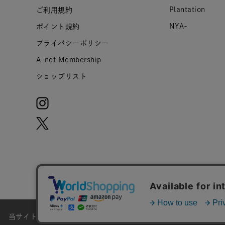
Plantation
ご利用規約
NYA-
ポイント規約
プライバシーポリシー
A-net Membership
ショップリスト
当サイトではお客様のウェブサイト体験をより向上させる為にCoo