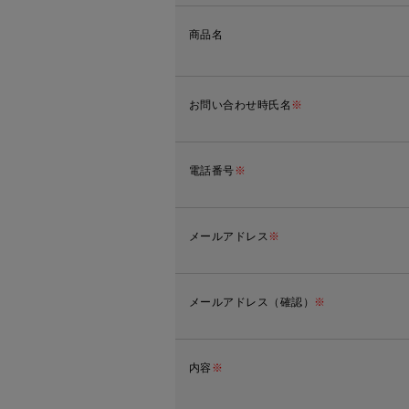
商品名
お問い合わせ時氏名
※
電話番号
※
メールアドレス
※
メールアドレス（確認）
※
内容
※