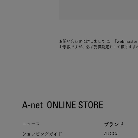
お問い合わせに対しましては、『webmaste
お手数ですが、必ず受信設定をして頂けます
ニュース
ブランド
ZUCCa
ショッピングガイド