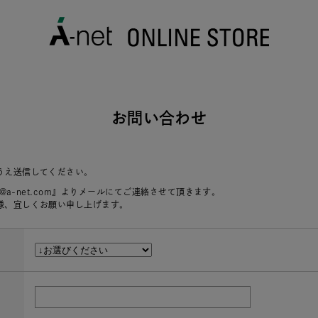
お問い合わせ
うえ送信してください。
r@a-net.com』よりメールにてご連絡させて頂きます。
様、宜しくお願い申し上げます。