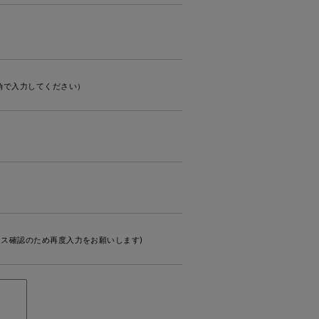
角で入力してください）
ス確認のため再度入力をお願いします)