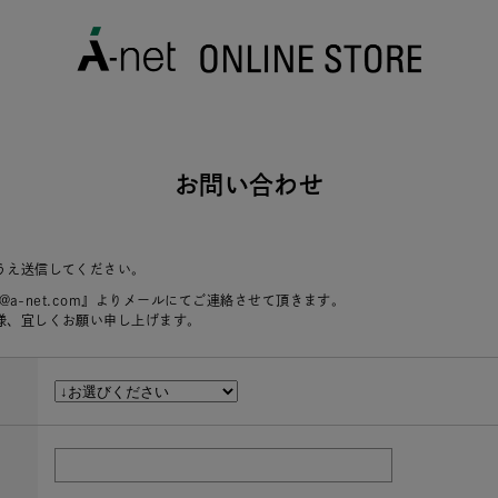
お問い合わせ
うえ送信してください。
r@a-net.com』よりメールにてご連絡させて頂きます。
様、宜しくお願い申し上げます。