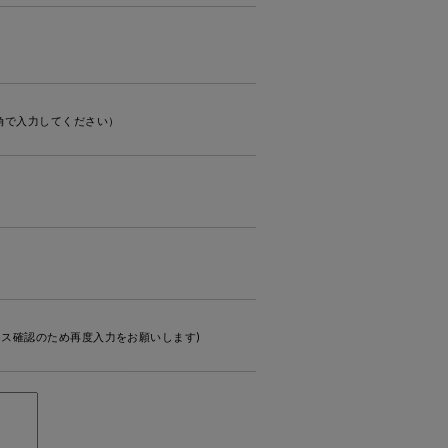
角で入力してください）
ス確認のため再度入力をお願いします)