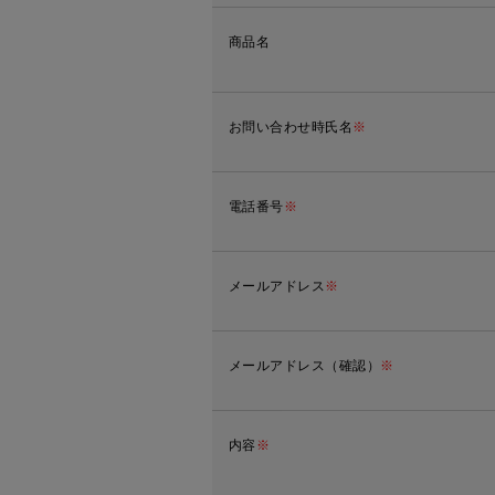
商品名
お問い合わせ時氏名
※
電話番号
※
メールアドレス
※
メールアドレス（確認）
※
内容
※