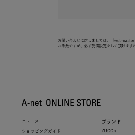
お問い合わせに対しましては、『webmaste
お手数ですが、必ず受信設定をして頂けます
ニュース
ブランド
ZUCCa
ショッピングガイド