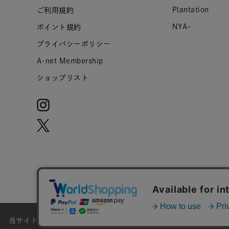
Plantation
ご利用規約
NYA-
ポイント規約
プライバシーポリシー
A-net Membership
ショップリスト
当サイトではお客様のウェブサイト体験をより向上させる為にCoo