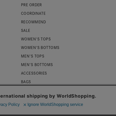
PRE ORDER
COORDINATE
RECOMMEND
SALE
WOMEN'S TOPS
WOMEN'S BOTTOMS
MEN'S TOPS
MEN'S BOTTOMS
ACCESSORIES
BAGS
SHOES
ZUCCa LOGO
BASIC
kieを使用しております。詳細は
プライバシーポリシー
をご確認くだ