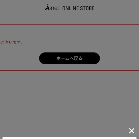
がございます。
ホームへ戻る