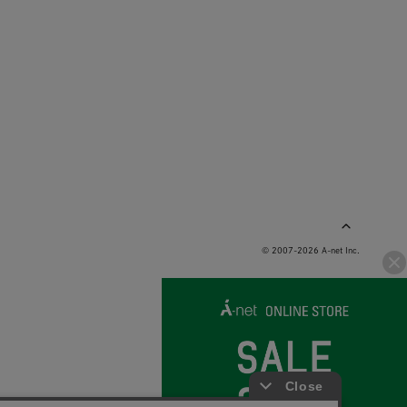
© 2007-2026 A-net Inc.