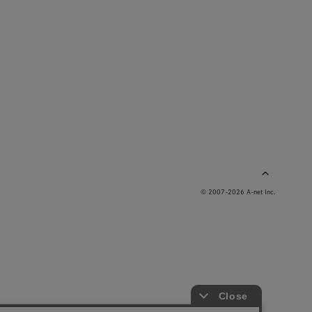
© 2007-2026 A-net Inc.