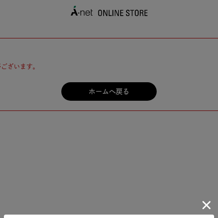
がございます。
ホームへ戻る