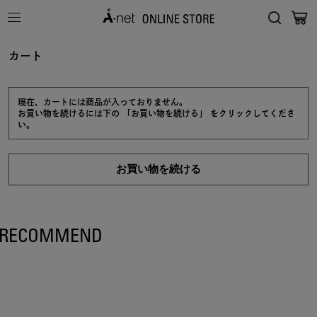
カート
現在、カートには商品が入っておりません。
お買い物を続けるには下の 「お買い物を続ける」 をクリックしてくださ
い。
RECOMMEND