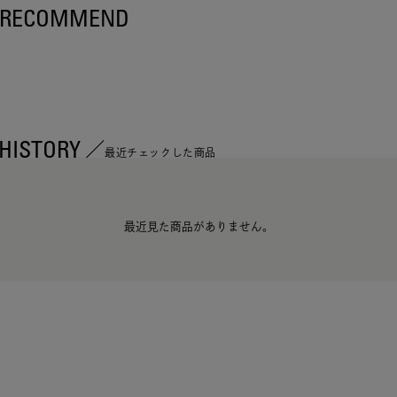
RECOMMEND
HISTORY
最近チェックした商品
最近見た商品がありません。