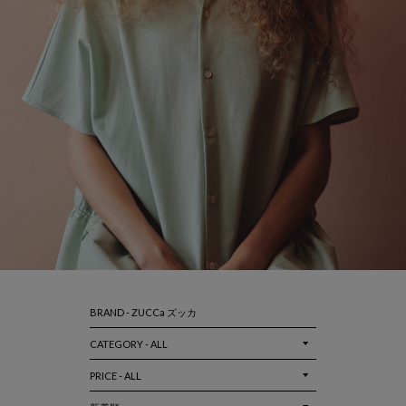
BRAND - ZUCCa ズッカ