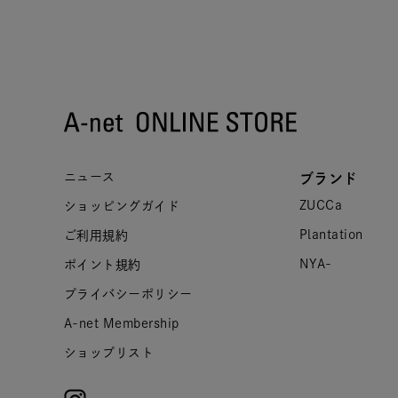
ニュース
ブランド
ZUCCa
ショッピングガイド
Plantation
ご利用規約
NYA-
ポイント規約
プライバシーポリシー
A-net Membership
ショップリスト