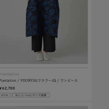
Plantation
Plantation / YOORYUUフラワーJQ / ワンピース
￥62,700