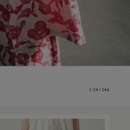
1-24 / 146