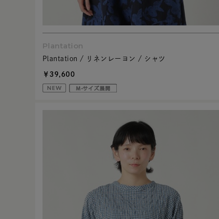
Plantation
Plantation / リネンレーヨン / シャツ
￥39,600