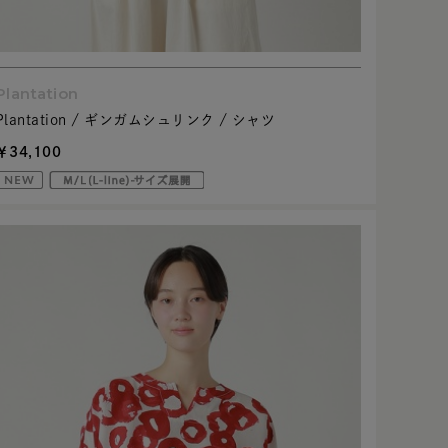
Plantation
Plantation / ギンガムシュリンク / シャツ
￥34,100