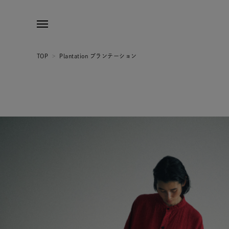
TOP
>
Plantation プランテーション