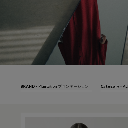
BRAND
- Plantation プランテーション
Category
-
AL