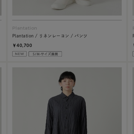
Plantation
Plantation / リネンレーヨン / パンツ
￥40,700