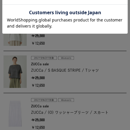
￥13,200
ZUCCa sale
ZUCCa / S TRICOT JERSEY / カットソー
￥25,300
￥12,650
ZUCCa sale
ZUCCa / S BASQUE STRIPE / Tシャツ
￥25,300
￥12,650
ZUCCa sale
ZUCCa / (O) ワッシャープリーツ / スカート
￥25,300
￥12,650