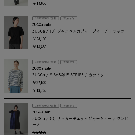
￥13,860
ZUCCa sale
ZUCCa / (O) ジャンベルカジャージィー / Ｔシャツ
￥23,100
￥13,860
ZUCCa sale
ZUCCa / S BASQUE STRIPE / カットソー
￥27,500
￥13,750
ZUCCa sale
ZUCCa / (O) サッカーチェックジャージィー / ワンピ
ース
￥27,500