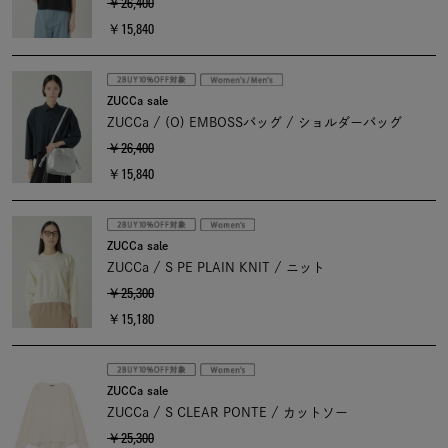
￥26,400
￥15,840
ZUCCa sale
ZUCCa / (O) EMBOSSバッグ / ショルダーバッグ
￥26,400
￥15,840
ZUCCa sale
ZUCCa / S PE PLAIN KNIT / ニット
￥25,300
￥15,180
ZUCCa sale
ZUCCa / S CLEAR PONTE / カットソー
￥25,300