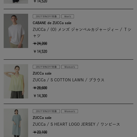
￥14,520
CABANE de ZUCCa sale
ZUCCa / (O) メンズ ジャンベルカジャージィー / Ｔシ
ャツ
￥24,200
￥14,520
ZUCCa sale
ZUCCa / S COTTON LAWN / ブラウス
￥28,600
￥14,300
ZUCCa sale
ZUCCa / S HEART LOGO JERSEY / ワンピース
￥23,100