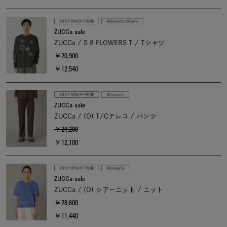
ZUCCa sale
ZUCCa / S 8 FLOWERS T / Tシャツ
￥20,900
￥12,540
ZUCCa sale
ZUCCa / (O) T/Cテレコ / パンツ
￥24,200
￥12,100
ZUCCa sale
ZUCCa / (O) シアーニット / ニット
￥28,600
￥11,440