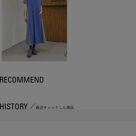
RECOMMEND
HISTORY
最近チェックした商品