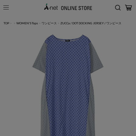
TOP
>
>
WOMEN'S Tops
>
ワンピース
>
ZUCCa / DOT DOCKING JERSEY / ワンピース