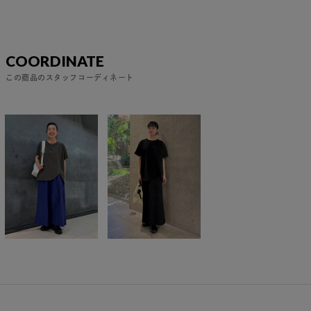
COORDINATE
この商品のスタッフコーディネート