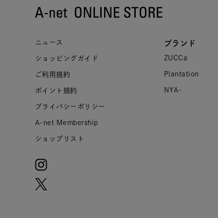
ニュース
ブランド
ZUCCa
ショッピングガイド
Plantation
ご利用規約
NYA-
ポイント規約
プライバシーポリシー
A-net Membership
ショップリスト