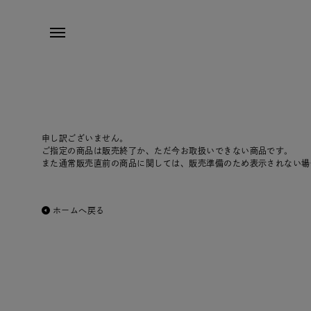
申し訳ございません。
ご指定の商品は販売終了か、ただ今お取扱いできない商品です。
また通常販売直前の商品に関しては、販売準備のため表示されない場
ホームへ戻る