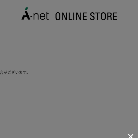
合がございます。