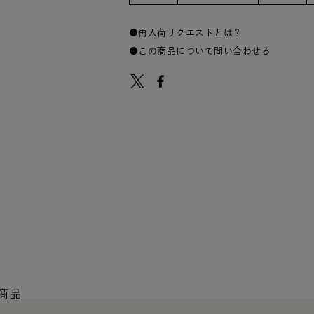
再入荷リクエストとは？
この商品について問い合わせる
商品