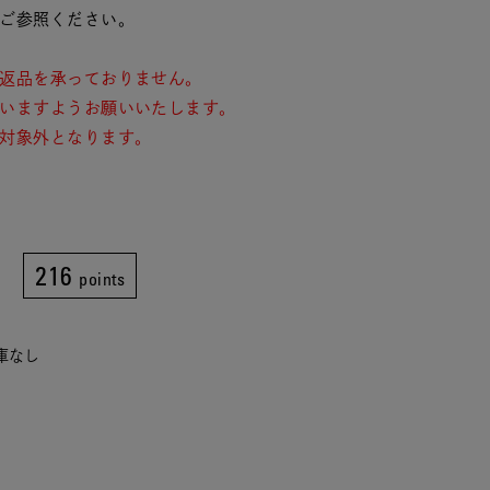
ご参照ください。
返品を承っておりません。
いますようお願いいたします。
対象外となります。
216
points
在庫なし