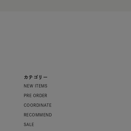
カテゴリー
NEW ITEMS
PRE ORDER
COORDINATE
RECOMMEND
SALE