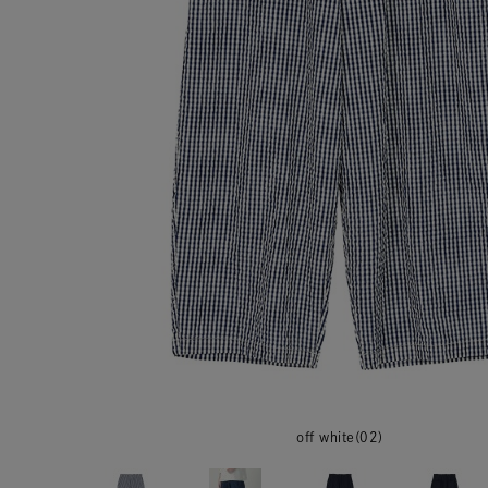
off white(02)