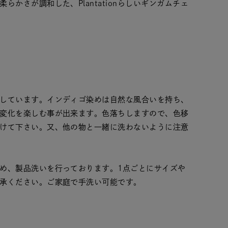
かさが調和した、Plantationらしいギンガムチェ
しています。インディゴ染めは自然な風合いを持ち、
変化を楽しむ事が出来ます。色落ちしますので、色移
けて下さい。又、他の物と一緒に洗わないように注意
め、製品洗いを行っております。1点ごとにサイズや
承ください。ご家庭で手洗い可能です。