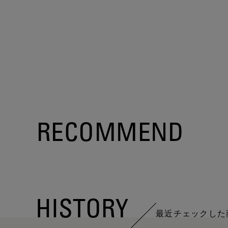
RECOMMEND
HISTORY
最近チェックした