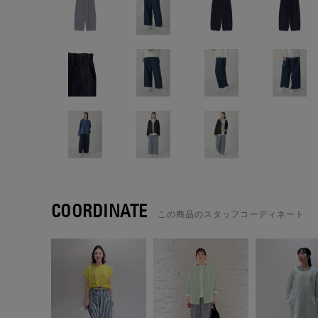
COORDINATE
この商品のスタッフコーディネート