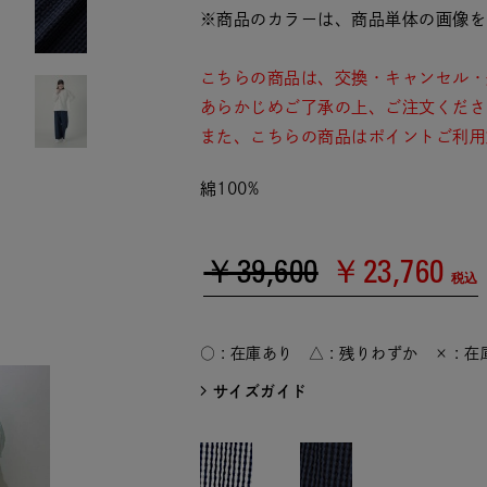
※商品のカラーは、商品単体の画像を
こちらの商品は、交換・キャンセル・
あらかじめご了承の上、ご注文くださ
また、こちらの商品はポイントご利用
綿100%
￥39,600
￥23,760
税込
○ : 在庫あり △ : 残りわずか × : 
サイズガイド