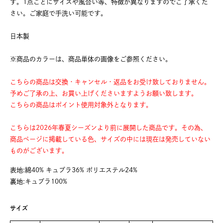
す。1点ごとにサイズや風合い等、特徴が異なりますのでご了承くだ
さい。ご家庭で手洗い可能です。
日本製
※商品のカラーは、商品単体の画像をご参照ください。
こちらの商品は交換・キャンセル・返品をお受け致しておりません。
予めご了承の上、お買い上げくださいますようお願い致します。
こちらの商品はポイント使用対象外となります。
こちらは2026年春夏シーズンより前に展開した商品です。その為、
商品ページに掲載している色、サイズの中には現在は発売していない
ものがございます。
表地:綿40% キュプラ36% ポリエステル24%
裏地:キュプラ100%
サイズ