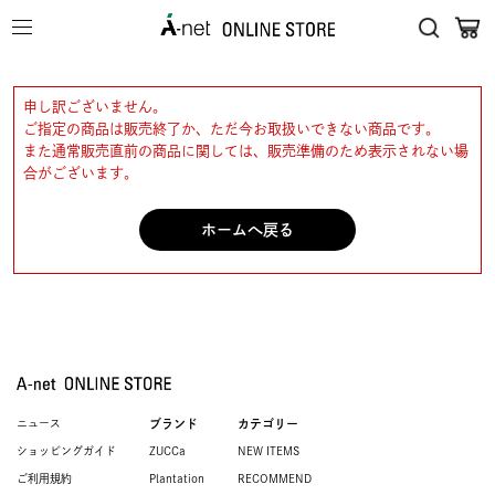
申し訳ございません。
ご指定の商品は販売終了か、ただ今お取扱いできない商品です。
また通常販売直前の商品に関しては、販売準備のため表示されない場
合がございます。
ホームへ戻る
ニュース
ブランド
カテゴリー
ショッピングガイド
ZUCCa
NEW ITEMS
ご利用規約
Plantation
RECOMMEND