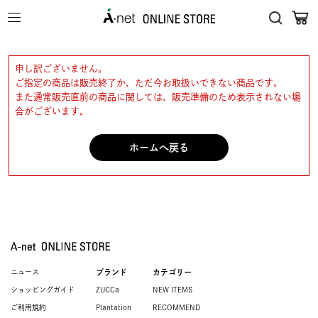
申し訳ございません。
ご指定の商品は販売終了か、ただ今お取扱いできない商品です。
また通常販売直前の商品に関しては、販売準備のため表示されない場
合がございます。
ホームへ戻る
ニュース
ブランド
カテゴリー
ショッピングガイド
ZUCCa
NEW ITEMS
ご利用規約
Plantation
RECOMMEND