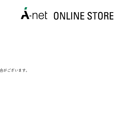
合がございます。