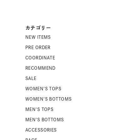
カテゴリー
NEW ITEMS
PRE ORDER
COORDINATE
RECOMMEND
SALE
WOMEN'S TOPS
WOMEN'S BOTTOMS
MEN'S TOPS
MEN'S BOTTOMS
ACCESSORIES