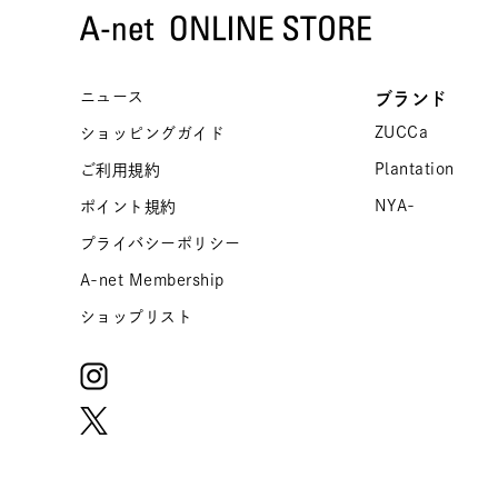
ニュース
ブランド
ZUCCa
ショッピングガイド
Plantation
ご利用規約
NYA-
ポイント規約
プライバシーポリシー
A-net Membership
ショップリスト