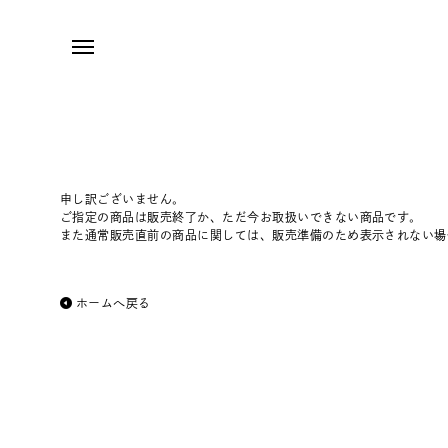
申し訳ございません。
ご指定の商品は販売終了か、ただ今お取扱いできない商品です。
また通常販売直前の商品に関しては、販売準備のため表示されない場
ホームへ戻る