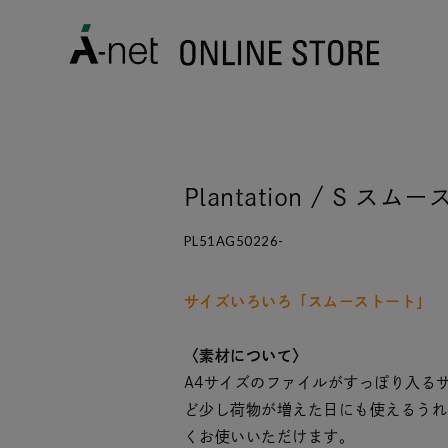
Plantation / S ス
PL51AG50226-
サイズいろいろ「スムーストート」
〈素材について〉
A4サイズのファイルがすっぽり入る
ど少し荷物が増えた日にも使えるうれ
くお使いいただけます。