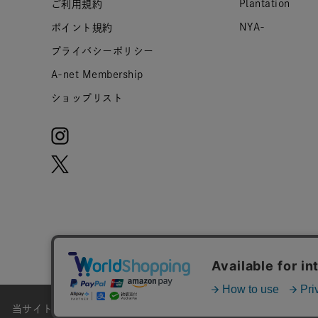
Plantation
ご利用規約
NYA-
ポイント規約
プライバシーポリシー
A-net Membership
ショップリスト
当サイトではお客様のウェブサイト体験をより向上させる為にCoo