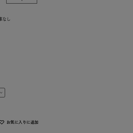
在庫なし
お気に入りに追加