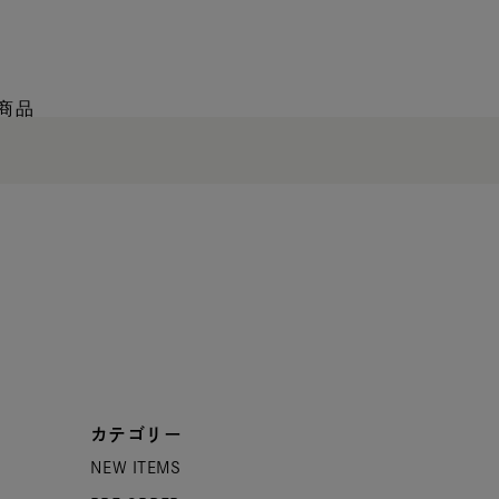
商品
カテゴリー
NEW ITEMS