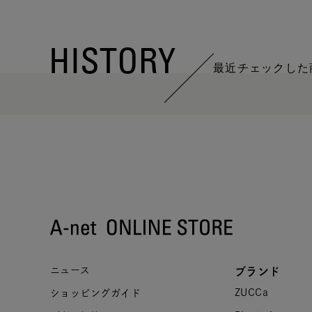
HISTORY
最近チェックした
ニュース
ブランド
ZUCCa
ショッピングガイド