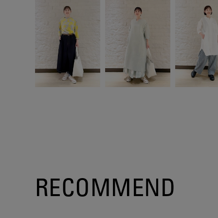
RECOMMEND