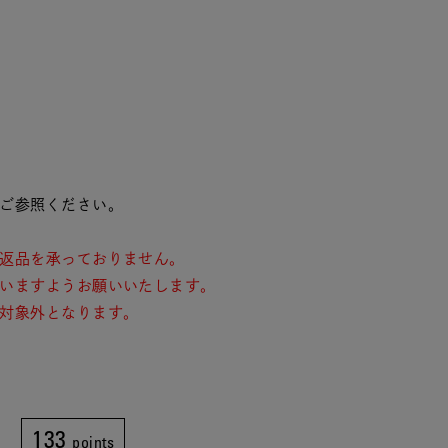
ご参照ください。
返品を承っておりません。
いますようお願いいたします。
対象外となります。
133
points