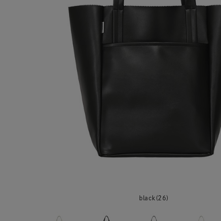
black(26)