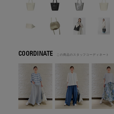
COORDINATE
この商品のスタッフコーディネート