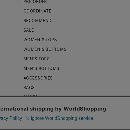
PRE ORDER
COORDINATE
RECOMMEND
SALE
WOMEN'S TOPS
WOMEN'S BOTTOMS
MEN'S TOPS
MEN'S BOTTOMS
ACCESSORIES
BAGS
SHOES
ZUCCa LOGO
BASIC
kieを使用しております。詳細は
プライバシーポリシー
をご確認くだ