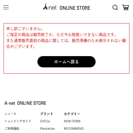
申し訳ございません。
ご指定の商品は販売終了か、ただ今お取扱いできない商品です。
また通常販売直前の商品に関しては、販売準備のため表示されない場
合がございます。
ホームへ戻る
ニュース
ブランド
カテゴリー
ショッピングガイド
ZUCCa
NEW ITEMS
ご利用規約
Plantation
RECOMMEND