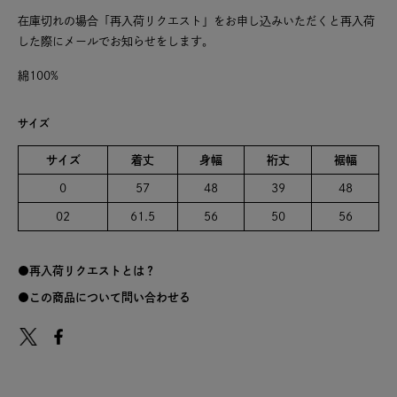
在庫切れの場合「再入荷リクエスト」をお申し込みいただくと再入荷
した際にメールでお知らせをします。
綿100%
サイズ
サイズ
着丈
身幅
裄丈
裾幅
0
57
48
39
48
02
61.5
56
50
56
再入荷リクエストとは？
この商品について問い合わせる