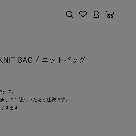
E KNIT BAG / ニットバッグ
バッグ。
通してご使用いただく仕様です。
できます。