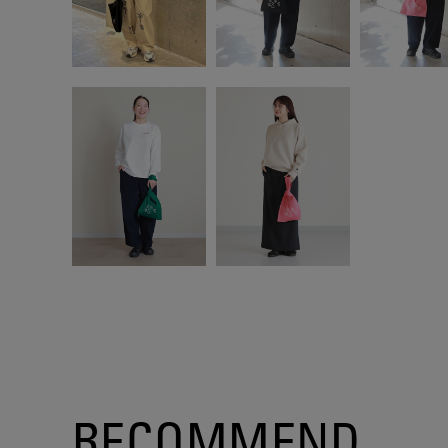
RECOMMEND