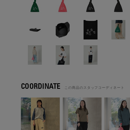
COORDINATE
この商品のスタッフコーディネート