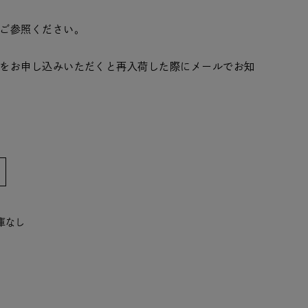
ご参照ください。
をお申し込みいただくと再入荷した際にメールでお知
在庫なし