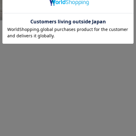
この商品について問い合わせる