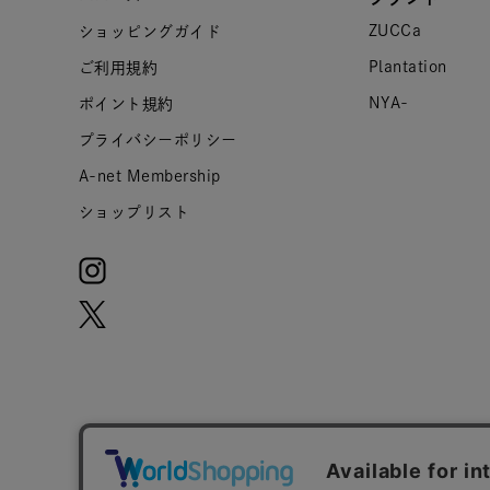
ZUCCa
ショッピングガイド
Plantation
ご利用規約
NYA-
ポイント規約
プライバシーポリシー
A-net Membership
ショップリスト