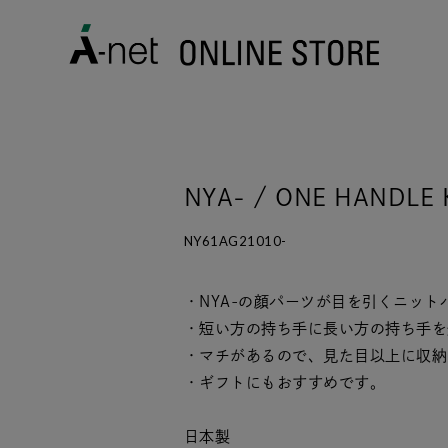
NYA- / ONE HANDL
NY61AG21010-
・NYA-の顔パーツが目を引くニット
・短い方の持ち手に長い方の持ち手を
・マチがあるので、見た目以上に収納
・ギフトにもおすすめです。
日本製