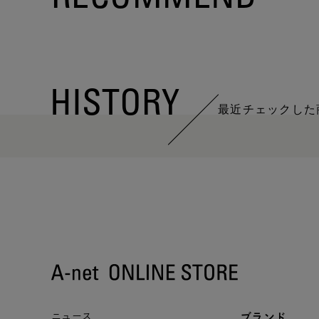
HISTORY
最近チェックした
ニュース
ブランド