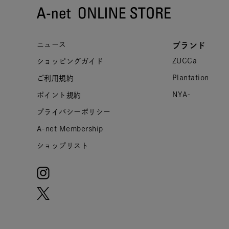
ニュース
ブランド
ZUCCa
ショッピングガイド
Plantation
ご利用規約
NYA-
ポイント規約
プライバシーポリシー
A-net Membership
ショップリスト