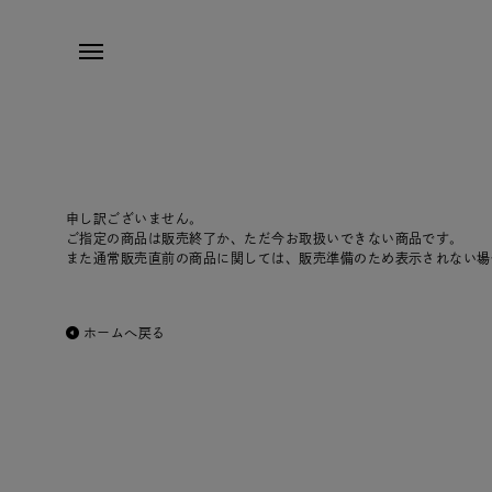
申し訳ございません。
ご指定の商品は販売終了か、ただ今お取扱いできない商品です。
また通常販売直前の商品に関しては、販売準備のため表示されない場
ホームへ戻る