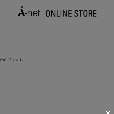
合がございます。