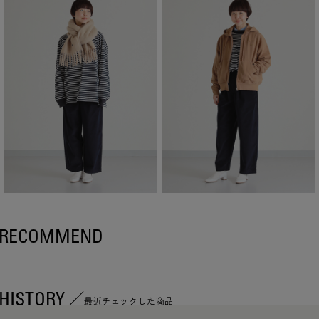
RECOMMEND
HISTORY
最近チェックした商品