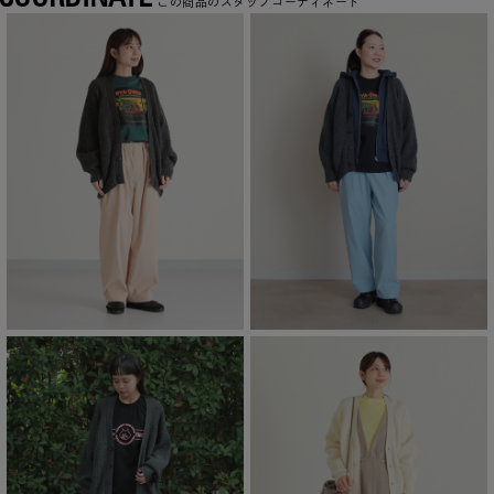
この商品のスタッフコーディネート