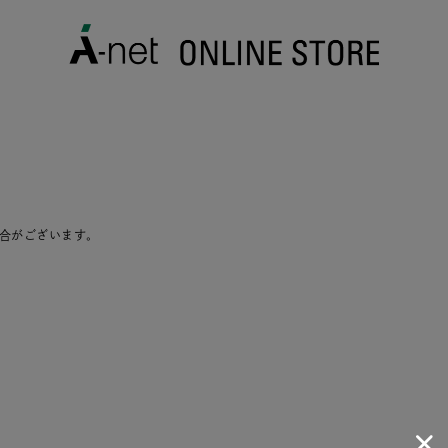
合がございます。