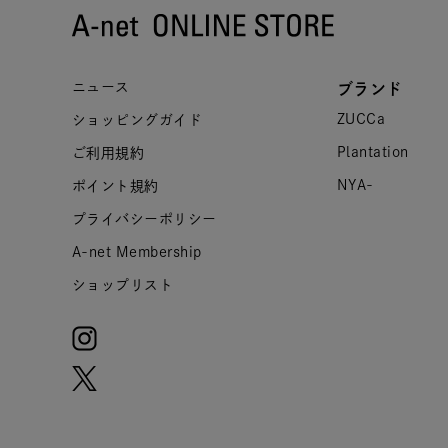
ニュース
ブランド
ZUCCa
ショッピングガイド
Plantation
ご利用規約
NYA-
ポイント規約
プライバシーポリシー
A-net Membership
ショップリスト