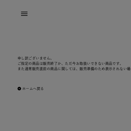
申し訳ございません。
ご指定の商品は販売終了か、ただ今お取扱いできない商品です。
また通常販売直前の商品に関しては、販売準備のため表示されない場
ホームへ戻る