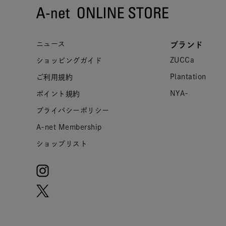
ニュース
ブランド
ZUCCa
ショッピングガイド
Plantation
ご利用規約
NYA-
ポイント規約
プライバシーポリシー
A-net Membership
ショップリスト