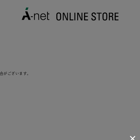
合がございます。